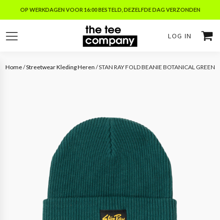
OP WERKDAGEN VOOR 16:00 BESTELD, DEZELFDE DAG VERZONDEN
LOG IN
Home
/
Streetwear Kleding Heren
/ STAN RAY FOLD BEANIE BOTANICAL GREEN