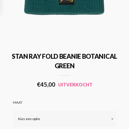
STAN RAY FOLD BEANIE BOTANICAL
GREEN
€
45,00
UITVERKOCHT
MAAT