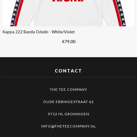
Kappa 222 Banda Odatin - White/Violet
€
79,00
CONTACT
THE TEE COMPANY
OUDE EBBINGESTRAAT 62
9712 HL GRONINGEN
INFO@THETEECOMPANY.NL