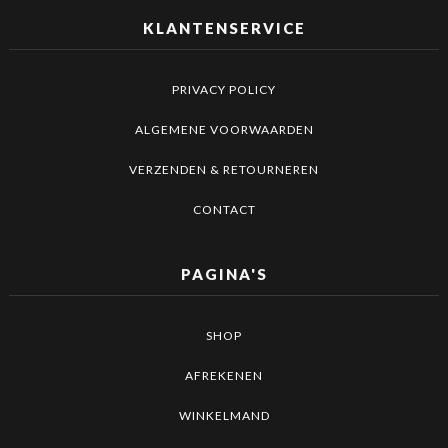
KLANTENSERVICE
PRIVACY POLICY
ALGEMENE VOORWAARDEN
VERZENDEN & RETOURNEREN
CONTACT
PAGINA'S
SHOP
AFREKENEN
WINKELMAND