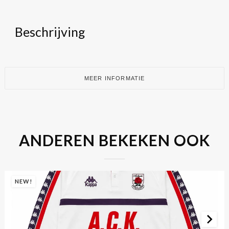
Beschrijving
MEER INFORMATIE
ANDEREN BEKEKEN OOK
NEW!