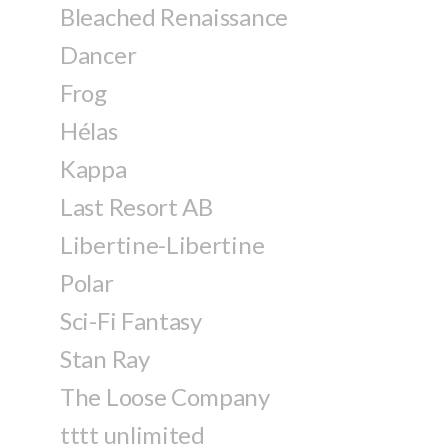
Bleached Renaissance
Dancer
Frog
Hélas
Kappa
Last Resort AB
Libertine-Libertine
Polar
Sci-Fi Fantasy
Stan Ray
The Loose Company
tttt unlimited