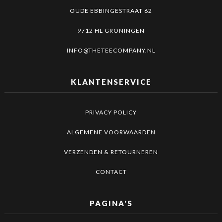
OUDE EBBINGESTRAAT 62
9712 HL GRONINGEN
INFO@THETEECOMPANY.NL
KLANTENSERVICE
PRIVACY POLICY
ALGEMENE VOORWAARDEN
VERZENDEN & RETOURNEREN
CONTACT
PAGINA'S