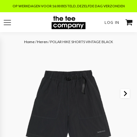
OP WERKDAGEN VOOR 16:00 BESTELD, DEZELFDE DAG VERZONDEN
LOG IN
Home
/
Heren
/ POLAR HIKE SHORTS VINTAGE BLACK