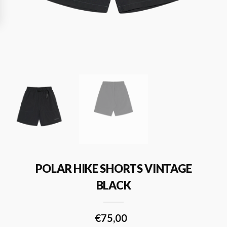
POLAR HIKE SHORTS VINTAGE
BLACK
€
75,00