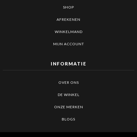
SHOP
AFREKENEN
WINKELMAND
MIJN ACCOUNT
INFORMATIE
OVER ONS
DE WINKEL
ONZE MERKEN
BLOGS