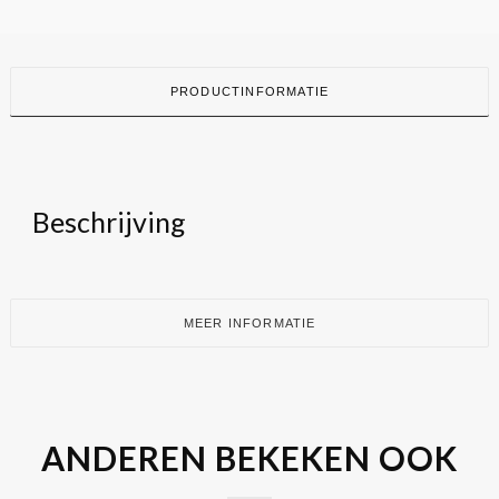
PRODUCTINFORMATIE
Beschrijving
MEER INFORMATIE
ANDEREN BEKEKEN OOK