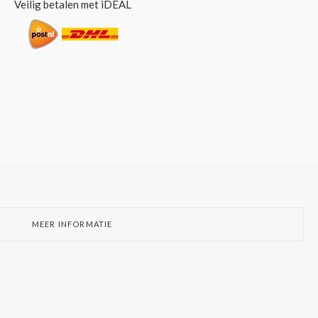
Veilig betalen met iDEAL
MEER INFORMATIE