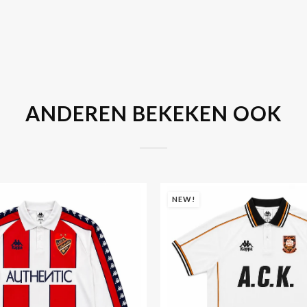
ANDEREN BEKEKEN OOK
NEW!