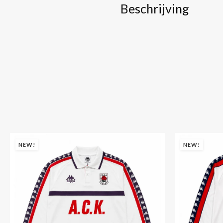
Beschrijving
NEW!
NEW!