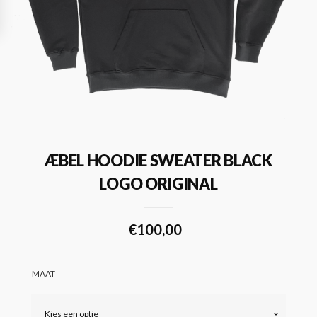
ÆBEL HOODIE SWEATER BLACK
LOGO ORIGINAL
€
100,00
MAAT