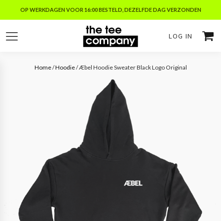
OP WERKDAGEN VOOR 16:00 BESTELD, DEZELFDE DAG VERZONDEN
LOG IN
Home
/
Hoodie
/ Æbel Hoodie Sweater Black Logo Original