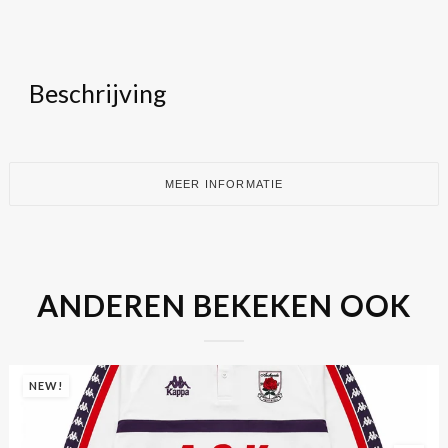
Beschrijving
MEER INFORMATIE
ANDEREN BEKEKEN OOK
NEW!