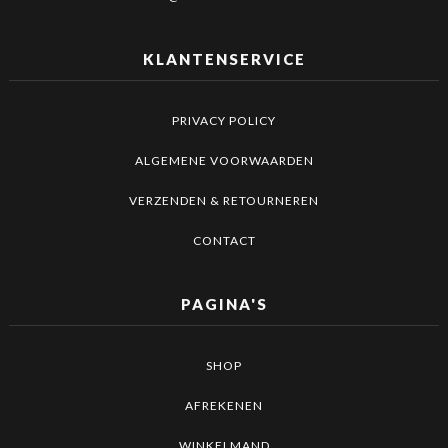
KLANTENSERVICE
PRIVACY POLICY
ALGEMENE VOORWAARDEN
VERZENDEN & RETOURNEREN
CONTACT
PAGINA'S
SHOP
AFREKENEN
WINKELMAND