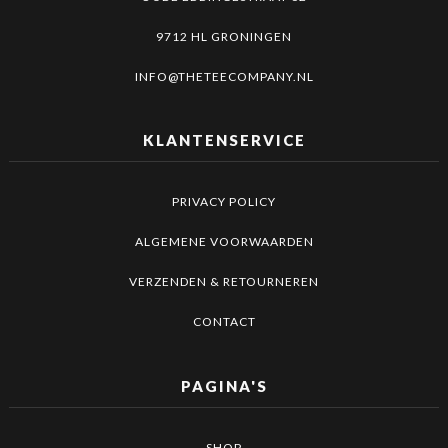
9712 HL GRONINGEN
INFO@THETEECOMPANY.NL
KLANTENSERVICE
PRIVACY POLICY
ALGEMENE VOORWAARDEN
VERZENDEN & RETOURNEREN
CONTACT
PAGINA'S
SHOP