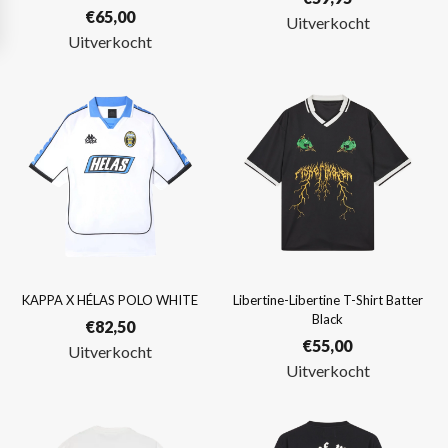
€
65,00
Uitverkocht
Uitverkocht
KAPPA X HÉLAS POLO WHITE
Libertine-Libertine T-Shirt Batter
Black
€
82,50
€
55,00
Uitverkocht
Uitverkocht