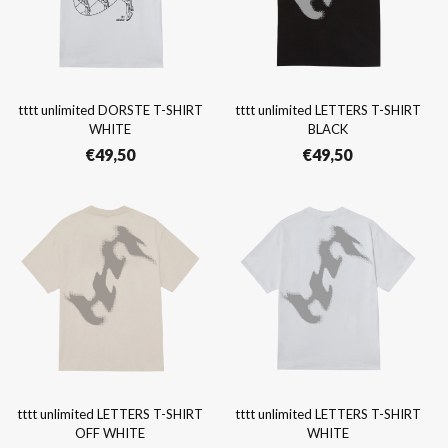
tttt unlimited DORSTE T-SHIRT
tttt unlimited LETTERS T-SHIRT
WHITE
BLACK
€
49,50
€
49,50
tttt unlimited LETTERS T-SHIRT
tttt unlimited LETTERS T-SHIRT
OFF WHITE
WHITE