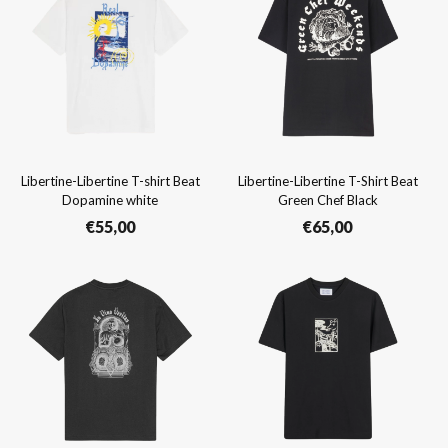
Libertine-Libertine T-shirt Beat
Libertine-Libertine T-Shirt Beat
Dopamine white
Green Chef Black
€
55,00
€
65,00