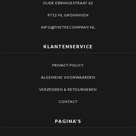
OUDE EBBINGESTRAAT 62
9712 HL GRONINGEN
INFO@THETEECOMPANY.NL
KLANTENSERVICE
PRIVACY POLICY
ALGEMENE VOORWAARDEN
VERZENDEN & RETOURNEREN
CONTACT
PAGINA'S