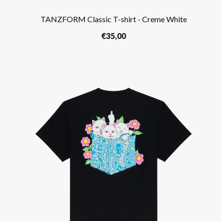
TANZFORM Classic T-shirt - Creme White
€
35,00