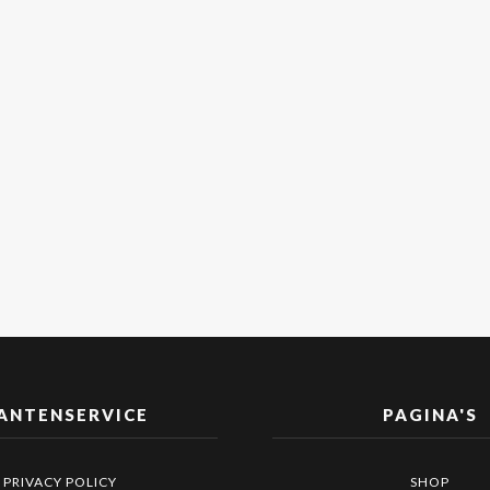
ANTENSERVICE
PAGINA'S
PRIVACY POLICY
SHOP