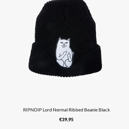
RIPNDIP Lord Nermal Ribbed Beanie Black
€
39,95