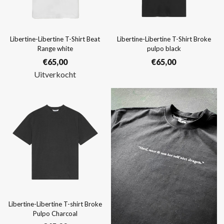
Libertine-Libertine T-Shirt Beat
Libertine-Libertine T-Shirt Broke
Range white
pulpo black
€
65,00
€
65,00
Uitverkocht
Libertine-Libertine T-shirt Broke
Pulpo Charcoal