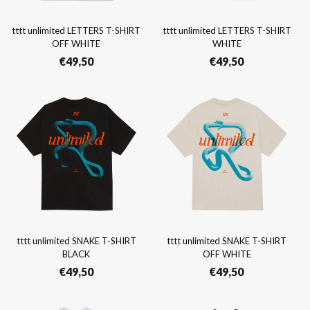
tttt unlimited LETTERS T-SHIRT
tttt unlimited LETTERS T-SHIRT
OFF WHITE
WHITE
€
49,50
€
49,50
tttt unlimited SNAKE T-SHIRT
tttt unlimited SNAKE T-SHIRT
BLACK
OFF WHITE
€
49,50
€
49,50