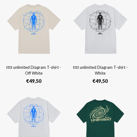
tttt unlimited Diagram T-shirt -
tttt unlimited Diagram T-shirt -
Off White
White
€
49,50
€
49,50