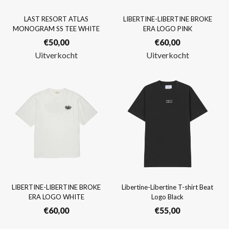
LAST RESORT ATLAS
LIBERTINE-LIBERTINE BROKE
MONOGRAM SS TEE WHITE
ERA LOGO PINK
€
50,00
€
60,00
Uitverkocht
Uitverkocht
LIBERTINE-LIBERTINE BROKE
Libertine-Libertine T-shirt Beat
ERA LOGO WHITE
Logo Black
€
60,00
€
55,00