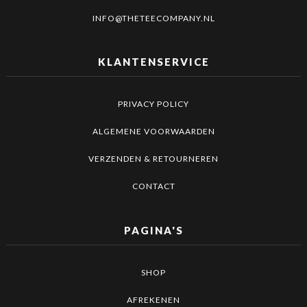
INFO@THETEECOMPANY.NL
KLANTENSERVICE
PRIVACY POLICY
ALGEMENE VOORWAARDEN
VERZENDEN & RETOURNEREN
CONTACT
PAGINA'S
SHOP
AFREKENEN