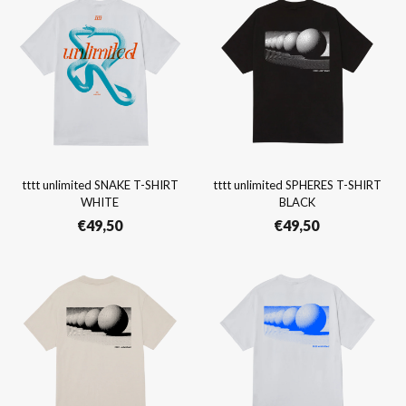
tttt unlimited SNAKE T-SHIRT
tttt unlimited SPHERES T-SHIRT
WHITE
BLACK
€
49,50
€
49,50